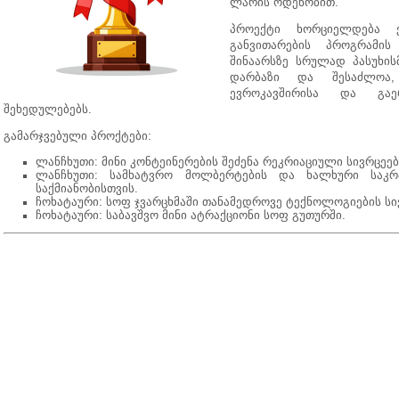
ლარის ოდენობით.
პროექტი ხორციელდება 
განვითარების პროგრამის
შინაარსზე სრულად პასუხი
დარბაზი და შესაძლოა
ევროკავშირისა და გაე
შეხედულებებს.
გამარჯვებული პროქტები:
ლანჩხუთი: მინი კონტეინერების შეძენა რეკრიაციული სივრცეებ
ლანჩხუთი: სამხატვრო მოლბერტების და ხალხური საკრა
საქმიანობისთვის.
ჩოხატაური: სოფ ჯვარცხმაში თანამედროვე ტექნოლოგიების სი
ჩოხატაური: საბავშვო მინი ატრაქციონი სოფ გუთურში.