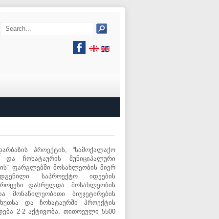
რბაზის პროექტის, “სამოქალაქო
ა და ჩოხატაურის მუნიციპალური
თვის“ ფარგლებში მოსახლეობის მიერ
ოდგენილი საპროექტო იდეების
პროცესი დასრულდა. მოსახლეობის
ა მონაწილეობითი ბიუჯეტირების
ჩხუთსა და ჩოხატაურში პროექტის
ება 2-2 აქტივობა, თითოეული 5500