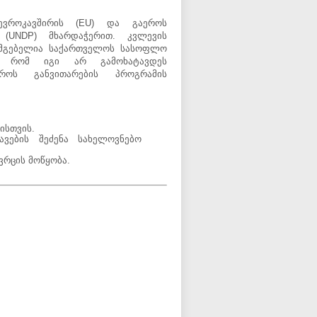
ევროკავშირის (EU) და გაეროს
 (UNDP) მხარდაჭერით. კვლევის
სმგებელია საქართველოს სასოფლო
, რომ იგი არ გამოხატავდეს
როს განვითარების პროგრამის
ისთვის.
ვების შეძენა სახელოვნებო
ვრცის მოწყობა.