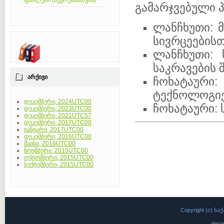
ფაილები (წევრებისთვის)
გამარჯვებული 
ლანჩხუთი: 
სივრცეებისთ
ლანჩხუთი:
საკრავების 
ᲐᲠᲥᲘᲕᲘ
ჩოხატაურ
ტექნოლოგიე
დეკემბერი, 2024UTC00
ჩოხატაური: 
დეკემბერი, 2023UTC00
დეკემბერი, 2021UTC57
დეკემბერი, 2017UTC00
იანვარი, 2017UTC00
დეკემბერი, 2016UTC00
მაისი, 2016UTC00
ნოემბერი, 2015UTC00
ოქტომბერი, 2015UTC00
სექტემბერი, 2015UTC00
Copyright (c)
desi