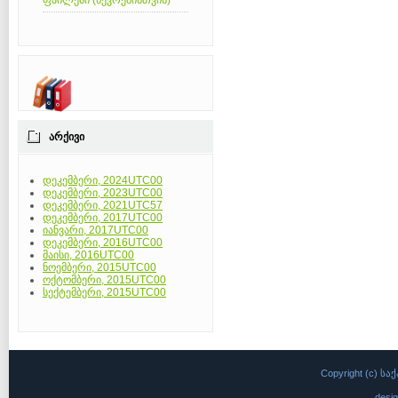
ფაილები (წევრებისთვის)
ᲐᲠᲥᲘᲕᲘ
დეკემბერი, 2024UTC00
დეკემბერი, 2023UTC00
დეკემბერი, 2021UTC57
დეკემბერი, 2017UTC00
იანვარი, 2017UTC00
დეკემბერი, 2016UTC00
მაისი, 2016UTC00
ნოემბერი, 2015UTC00
ოქტომბერი, 2015UTC00
სექტემბერი, 2015UTC00
Copyright (c)
desi