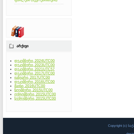
ფაილები (წევრებისთვის)
ᲐᲠᲥᲘᲕᲘ
დეკემბერი, 2024UTC00
დეკემბერი, 2023UTC00
დეკემბერი, 2021UTC57
დეკემბერი, 2017UTC00
იანვარი, 2017UTC00
დეკემბერი, 2016UTC00
მაისი, 2016UTC00
ნოემბერი, 2015UTC00
ოქტომბერი, 2015UTC00
სექტემბერი, 2015UTC00
Copyright (c)
desi