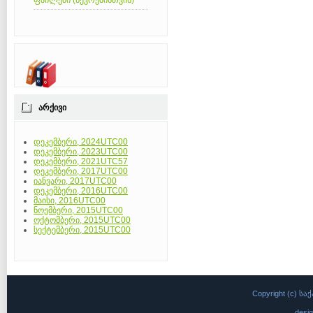
ფაილები (წევრებისთვის)
ᲐᲠᲥᲘᲕᲘ
დეკემბერი, 2024UTC00
დეკემბერი, 2023UTC00
დეკემბერი, 2021UTC57
დეკემბერი, 2017UTC00
იანვარი, 2017UTC00
დეკემბერი, 2016UTC00
მაისი, 2016UTC00
ნოემბერი, 2015UTC00
ოქტომბერი, 2015UTC00
სექტემბერი, 2015UTC00
Copyright (c)
desi