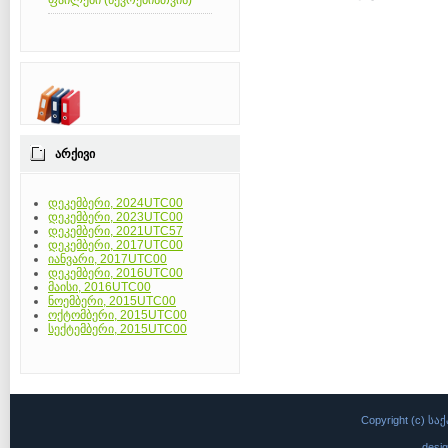
ფაილები (წევრებისთვის)
ᲐᲠᲥᲘᲕᲘ
დეკემბერი, 2024UTC00
დეკემბერი, 2023UTC00
დეკემბერი, 2021UTC57
დეკემბერი, 2017UTC00
იანვარი, 2017UTC00
დეკემბერი, 2016UTC00
მაისი, 2016UTC00
ნოემბერი, 2015UTC00
ოქტომბერი, 2015UTC00
სექტემბერი, 2015UTC00
Copyright (c)
desi