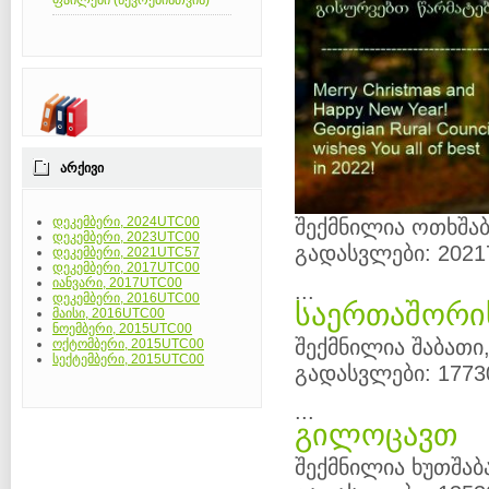
ფაილები (წევრებისთვის)
ᲐᲠᲥᲘᲕᲘ
დეკემბერი, 2024UTC00
შექმნილია ოთხშაბ
დეკემბერი, 2023UTC00
გადასვლები: 2021
დეკემბერი, 2021UTC57
დეკემბერი, 2017UTC00
იანვარი, 2017UTC00
...
დეკემბერი, 2016UTC00
საერთაშორი
მაისი, 2016UTC00
ნოემბერი, 2015UTC00
შექმნილია შაბათი,
ოქტომბერი, 2015UTC00
სექტემბერი, 2015UTC00
გადასვლები: 1773
...
გილოცავთ
შექმნილია ხუთშაბა