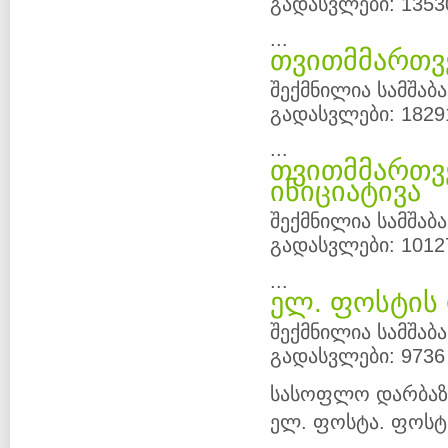
გადასვლები: 1353
...
თვითმმართ
შექმნილია სამშაბა
გადასვლები: 1829
...
თვითმმართვ
ინიციატივა
შექმნილია სამშაბა
გადასვლები: 1012
...
ელ. ფოსტის 
შექმნილია სამშაბა
გადასვლები: 9736
სასოფლო დარბაზი
ელ. ფოსტა. ფოსტა